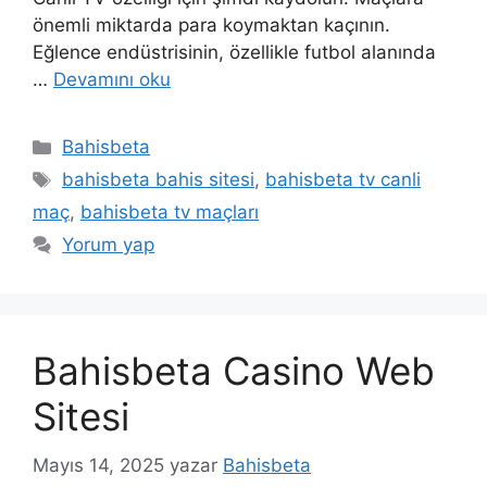
önemli miktarda para koymaktan kaçının.
Eğlence endüstrisinin, özellikle futbol alanında
…
Devamını oku
Kategoriler
Bahisbeta
Etiketler
bahisbeta bahis sitesi
,
bahisbeta tv canli
maç
,
bahisbeta tv maçları
Yorum yap
Bahisbeta Casino Web
Sitesi
Mayıs 14, 2025
yazar
Bahisbeta