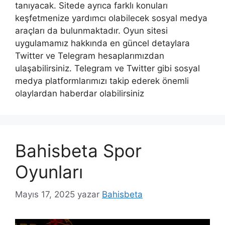
tanıyacak. Sitede ayrıca farklı konuları
keşfetmenize yardımcı olabilecek sosyal medya
araçları da bulunmaktadır. Oyun sitesi
uygulamamız hakkında en güncel detaylara
Twitter ve Telegram hesaplarımızdan
ulaşabilirsiniz. Telegram ve Twitter gibi sosyal
medya platformlarımızı takip ederek önemli
olaylardan haberdar olabilirsiniz
Bahisbeta Spor
Oyunları
Mayıs 17, 2025
yazar
Bahisbeta