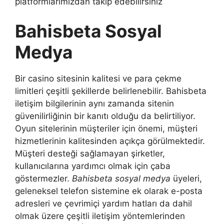
platformlarımızdan takip edebilirsiniz
Bahisbeta Sosyal
Medya
Bir casino sitesinin kalitesi ve para çekme
limitleri çeşitli şekillerde belirlenebilir. Bahisbeta
iletişim bilgilerinin aynı zamanda sitenin
güvenilirliğinin bir kanıtı olduğu da belirtiliyor.
Oyun sitelerinin müşteriler için önemi, müşteri
hizmetlerinin kalitesinden açıkça görülmektedir.
Müşteri desteği sağlamayan şirketler,
kullanıcılarına yardımcı olmak için çaba
göstermezler.
Bahisbeta sosyal medya
üyeleri,
geleneksel telefon sistemine ek olarak e-posta
adresleri ve çevrimiçi yardım hatları da dahil
olmak üzere çeşitli iletişim yöntemlerinden