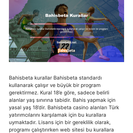
Bahisbeta kurallar Bahisbeta standardı
kullanarak çalışır ve büyük bir program
gerektirmez. Kural 18’e göre, sadece belirli
alanlar yaş sınırına tabidir. Bahis yapmak için
yasal yaş 18’dir. Bahisbeta casino alanları Türk
yatırımcılarını karşılamak için bu kurallara
uymaktadır. Lisans için bir gereklilik olarak,
programı çalıştırırken web sitesi bu kurallara