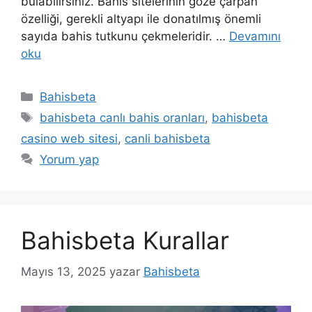
bulabilirsiniz. Bahis sitelerinin göze çarpan
özelliği, gerekli altyapı ile donatılmış önemli
sayıda bahis tutkunu çekmeleridir. …
Devamını
oku
Kategoriler
Bahisbeta
Etiketler
bahisbeta canlı bahis oranları
,
bahisbeta
casino web sitesi
,
canli bahisbeta
Yorum yap
Bahisbeta Kurallar
Mayıs 13, 2025
yazar
Bahisbeta