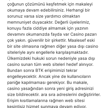
çoğunun çözümünü keşfetmek için makaleyi
okumaya devam edebilirsiniz. Herhangi bir
sorunuz varsa size yardımcı olmaktan
memnuniyet duyacaktır. Değerli üyelerimiz,
konuyu fazla ciddiye almamak için yazının
devamını okumanızda fayda var Casino pazarı
çok yakın. güvenilir bir şirkettir. Maalesef eski
bir site olmasına rağmen diğer yasa dışı casino
siteleriyle aynı engellerle karşılaşmaktadır.
Ülkemizdeki hukuki sorun nedeniyle yasa dışı
casino sunan tüm web siteleri hedef alınıyor.
Bundan sonra BTK erişimimizi tekrar
engelleyecektir. Ancak yine de kullanıcıların
paniğe kapılmaması gerekiyor. Bu makale,
casino yasağından sonra yeni giriş adresinizi
size bildirecektir. ara sıra adreslerini değiştirirler.
Erişim kısıtlamalarına rağmen web sitesi
kesintisiz hizmet sunmaya devam ediyor.