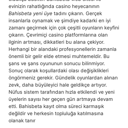
evinizin rahatlığında casino heyecanının
Bahisbeta yeni üye
tadını çıkarın. Gerçek
insanlarla oynamak ve şimdiye kadarki en iyi
zamanı geçirmek için çok çeşitli oyunların keyfini
çıkarın. Çevrimiçi casino platformlarına olan
ilginin artması, dikkatleri bu alana çekiyor.
Herhangi bir alandaki profesyonellerin zamanla
önemli bir gelir elde etmesi muhtemeldir. Bu
şans ve şans oyununun sonucu bilinmiyor.
Sonuç olarak koşullardaki olası değişiklikleri
öngörmeniz gerekir. Gündelik oyunlardan alınan
zevk, daha büyüleyici hale geldikçe artıyor.
Nüfus sistem tarafından hızla etkilendi ve yeni
üyelerin sayısı her geçen gün artmaya devam
etti. Bahisbeta kayıt olma süreci karmaşık
değildir ve herkesin topluluğa katılmasına
olanak tanır