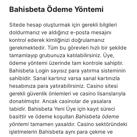
Bahisbeta Ödeme Yöntemi
Sitede hesap oluşturmak için gerekli bilgileri
doldurmanız ve aldığınız e-posta mesajını
kontrol ederek kimliğinizi doğrulamanız
gerekmektedir. Tüm bu görevleri hızlı bir şekilde
tamamlayıp grubunuza katılabilirsiniz. Üye,
ödeme yöntemi üzerinde tam kontrole sahiptir.
Bahisbeta Login sayısız para yatırma sisteminin
sahibidir. Sanal kartınız varsa sanal kartınızla
hesabınıza para yatırabilirsiniz. Casino sitesi
gerekli güvenlik önlemleri ve casino lisanslarıyla
donatılmıştır. Ancak casinolar de yasalara
tabidir. Bahisbeta Yeni Üye için kayıt süreci
basittir ve ödeme koşulları
Bahisbeta ödeme
yöntemi
tamamen yasaldır. Casino sektöründeki
işletmelerin Bahisbeta aynı para çekme ve