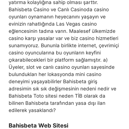
yatırma kolaylığına sahip olması şarttır.
Bahisbeta Casino ve Canlı Casinoda casino
oyunları oynamanın heyecanını yaşayın ve
evinizin rahatlığında Las Vegas casino
eğlencesinin tadına varın. Maalesef ülkemizde
casino karşı yasalar var ve biz casino hizmetleri
sunamıyoruz. Bununla birlikte internet, çevrimiçi
casino oyuncularına bu oyunların keyfini
çıkarabilecekleri bir platform sağlamıştır. a)
Üyeler, slot ve canlı casino oyunları sayesinde
bulundukları her lokasyonda mini casino
deneyimi yaşayabilirler Bahisbeta giriş
adresimin sık sık değişmesinin nedeni nedir ve
Bahisbeta Toto sitesi neden TİB olarak da
bilinen Bahisbeta tarafından yasa dışı ilan
edilerek yasaklandı?
Bahisbeta Web Sitesi