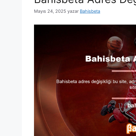
Mayıs 24, 2025
yazar
Bahisbeta