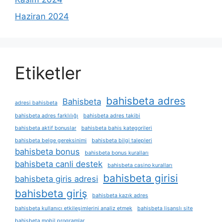
Haziran 2024
Etiketler
bahisbeta adres
Bahisbeta
adresi bahisbeta
bahisbeta adres farklılığı
bahisbeta adres takibi
bahisbeta aktif bonuslar
bahisbeta bahis kategorileri
bahisbeta belge gereksinimi
bahisbeta bilgi talepleri
bahisbeta bonus
bahisbeta bonus kuralları
bahisbeta canli destek
bahisbeta casino kuralları
bahisbeta girisi
bahisbeta giris adresi
bahisbeta giriş
bahisbeta kazık adres
bahisbeta kullanıcı etkileşimlerini analiz etmek
bahisbeta lisanslı site
bahisbeta mobil programlar