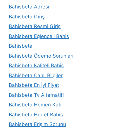
Bahisbeta Adresi
Bahisbeta Giriş
Bahisbeta Resmi Giriş
Bahisbeta Eğlenceli Bahis
Bahisbeta
Bahisbeta Ödeme Sorunları
Bahisbeta Kaliteli Bahis
Bahisbeta Canlı Bilgiler
Bahisbeta En İyi Fiyat
Bahisbeta Tv Alternatifi
Bahisbeta Hemen Katıl
Bahisbeta Hedef Bahis
Bahisbeta Erişim Sorunu