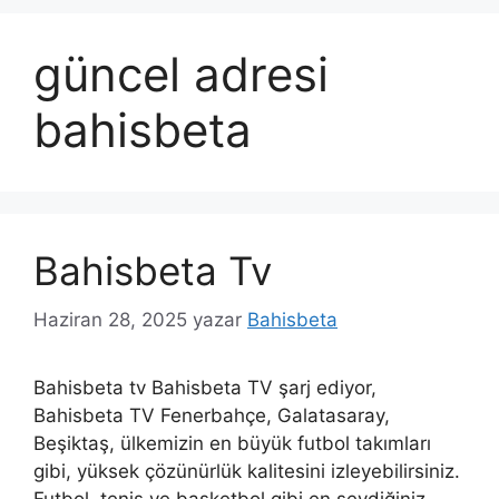
güncel adresi
bahisbeta
Bahisbeta Tv
Haziran 28, 2025
yazar
Bahisbeta
Bahisbeta tv Bahisbeta TV şarj ediyor,
Bahisbeta TV Fenerbahçe, Galatasaray,
Beşiktaş, ülkemizin en büyük futbol takımları
gibi, yüksek çözünürlük kalitesini izleyebilirsiniz.