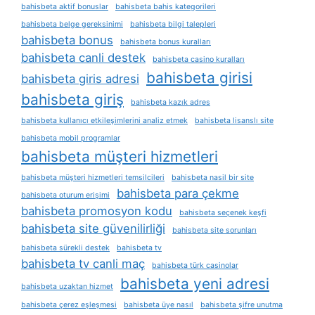
bahisbeta aktif bonuslar
bahisbeta bahis kategorileri
bahisbeta belge gereksinimi
bahisbeta bilgi talepleri
bahisbeta bonus
bahisbeta bonus kuralları
bahisbeta canli destek
bahisbeta casino kuralları
bahisbeta girisi
bahisbeta giris adresi
bahisbeta giriş
bahisbeta kazık adres
bahisbeta kullanıcı etkileşimlerini analiz etmek
bahisbeta lisanslı site
bahisbeta mobil programlar
bahisbeta müşteri hizmetleri
bahisbeta müşteri hizmetleri temsilcileri
bahisbeta nasil bir site
bahisbeta para çekme
bahisbeta oturum erişimi
bahisbeta promosyon kodu
bahisbeta seçenek keşfi
bahisbeta site güvenilirliği
bahisbeta site sorunları
bahisbeta sürekli destek
bahisbeta tv
bahisbeta tv canli maç
bahisbeta türk casinolar
bahisbeta yeni adresi
bahisbeta uzaktan hizmet
bahisbeta çerez eşleşmesi
bahisbeta üye nasıl
bahisbeta şifre unutma