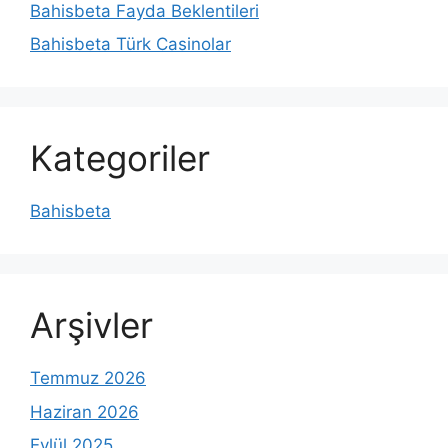
Bahisbeta Fayda Beklentileri
Bahisbeta Türk Casinolar
Kategoriler
Bahisbeta
Arşivler
Temmuz 2026
Haziran 2026
Eylül 2025