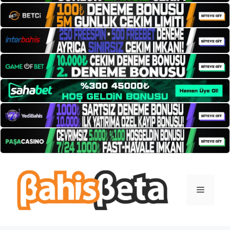
İçeriğe
atla
Menü