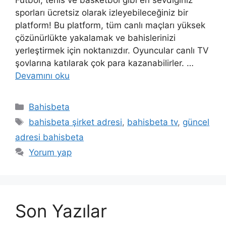
Futbol, tenis ve basketbol gibi en sevdiğiniz
sporları ücretsiz olarak izleyebileceğiniz bir
platform! Bu platform, tüm canlı maçları yüksek
çözünürlükte yakalamak ve bahislerinizi
yerleştirmek için noktanızdır. Oyuncular canlı TV
şovlarına katılarak çok para kazanabilirler. …
Devamını oku
Kategoriler
Bahisbeta
Etiketler
bahisbeta şirket adresi
,
bahisbeta tv
,
güncel
adresi bahisbeta
Yorum yap
Son Yazılar